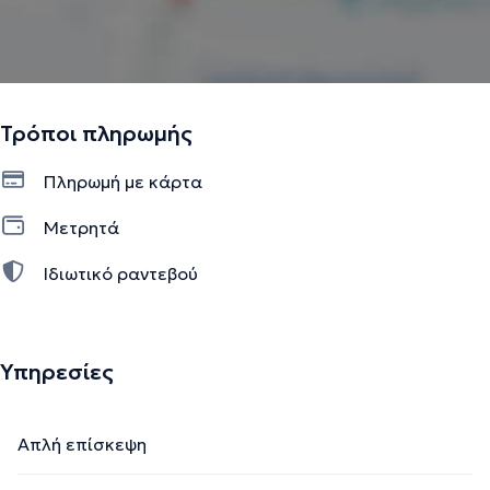
Τρόποι πληρωμής
Πληρωμή με κάρτα
Μετρητά
Ιδιωτικό ραντεβού
Υπηρεσίες
Απλή επίσκεψη