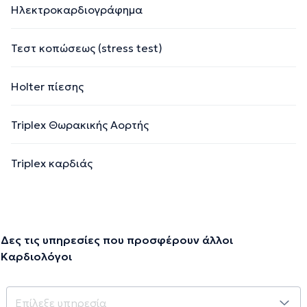
Ηλεκτροκαρδιογράφημα
Τεστ κοπώσεως (stress test)
Holter πίεσης
Triplex Θωρακικής Αορτής
Triplex καρδιάς
Δες τις υπηρεσίες που προσφέρουν άλλοι
Καρδιολόγοι