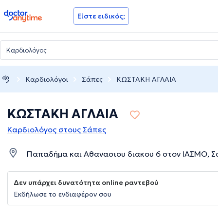
doctoranytime
Είστε ειδικός;
Καρδιολόγοι
Σάπες
ΚΩΣΤΑΚΗ ΑΓΛΑΙΑ
ΚΩΣΤΑΚΗ ΑΓΛΑΙΑ
Καρδιολόγος στους Σάπες
Παπαδήμα και Αθανασιου διακου 6 στον ΙΑΣΜΟ, Σ
Δεν υπάρχει δυνατότητα online ραντεβού
Εκδήλωσε το ενδιαφέρον σου