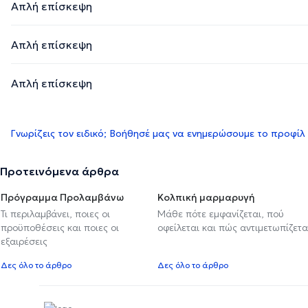
Απλή επίσκεψη
Απλή επίσκεψη
Απλή επίσκεψη
Γνωρίζεις τον ειδικό; Βοήθησέ μας να ενημερώσουμε το προφίλ
Προτεινόμενα άρθρα
Πρόγραμμα Προλαμβάνω
Κολπική μαρμαρυγή
Τι περιλαμβάνει, ποιες οι
Μάθε πότε εμφανίζεται, πού
προϋποθέσεις και ποιες οι
οφείλεται και πώς αντιμετωπίζετα
εξαιρέσεις
Δες όλο το άρθρο
Δες όλο το άρθρο