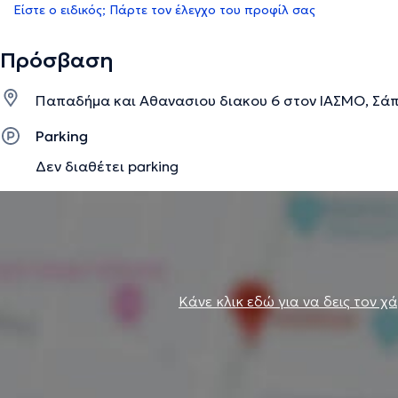
Είστε ο ειδικός; Πάρτε τον έλεγχο του προφίλ σας
Πρόσβαση
Παπαδήμα και Αθανασιου διακου 6 στον ΙΑΣΜΟ, Σά
Parking
Δεν διαθέτει parking
Κάνε κλικ εδώ για να δεις τον χ