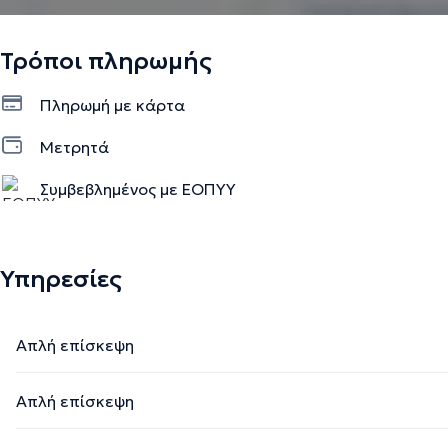
Τρόποι πληρωμής
Πληρωμή με κάρτα
Μετρητά
Συμβεβλημένος με ΕΟΠΥΥ
Υπηρεσίες
Απλή επίσκεψη
Απλή επίσκεψη