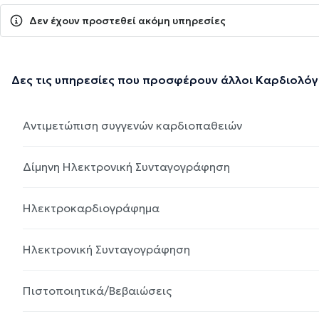
Δεν έχουν προστεθεί ακόμη υπηρεσίες
Δες τις υπηρεσίες που προσφέρουν άλλοι Καρδιολόγ
Αντιμετώπιση συγγενών καρδιοπαθειών
Δίμηνη Ηλεκτρονική Συνταγογράφηση
Ηλεκτροκαρδιογράφημα
Ηλεκτρονική Συνταγογράφηση
Πιστοποιητικά/Βεβαιώσεις