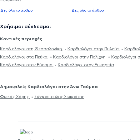
Δες όλο το άρθρο
Δες όλο το άρθρο
Χρήσιμοι σύνδεσμοι
Κοντινές περιοχές
Καρδιολόγοι στη Θεσσαλονίκη
Καρδιολόγοι στην Πυλαία
Καρδιο
Καρδιολόγοι στα Πεύκα
Καρδιολόγοι στην Πολίχνη
Καρδιολόγοι 
Καρδιολόγοι στον Εύοσμο
Καρδιολόγοι στην Ευκαρπία
Δημοφιλείς Καρδιολόγοι στην Άνω Τούμπα
Φωκάς Χάρης
Σιδηρόπουλος Σωκράτης