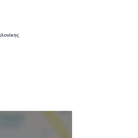
αλονίκης