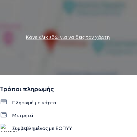
Κάνε κλικ εδώ για να δεις τον χάρτη
Τρόποι πληρωμής
Πληρωμή με κάρτα
Μετρητά
Συμβεβλημένος με ΕΟΠΥΥ