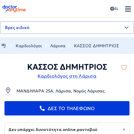
doctoranytime
EL
Βρες ειδικό
Καρδιολόγοι
Λάρισα
ΚΑΣΣΟΣ ΔΗΜΗΤΡΙΟΣ
ΚΑΣΣΟΣ ΔΗΜΗΤΡΙΟΣ
Καρδιολόγος στη Λάρισα
ΜΑΝΔΗΛΑΡΑ 25Α, Λάρισα, Νομός Λάρισας
ΔΕΣ ΤΟ ΤΗΛΕΦΩΝΟ
Δεν υπάρχει δυνατότητα online ραντεβού