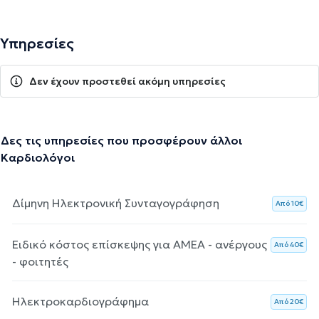
Υπηρεσίες
Δεν έχουν προστεθεί ακόμη υπηρεσίες
Δες τις υπηρεσίες που προσφέρουν άλλοι
Καρδιολόγοι
Δίμηνη Ηλεκτρονική Συνταγογράφηση
Aπό 10€
Ειδικό κόστος επίσκεψης για ΑΜΕΑ - ανέργους
Aπό 40€
- φοιτητές
Ηλεκτροκαρδιογράφημα
Aπό 20€