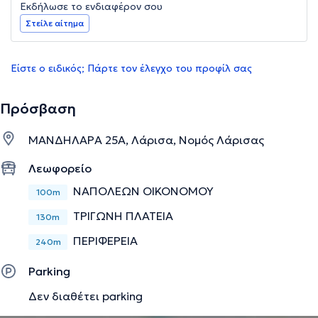
Εκδήλωσε το ενδιαφέρον σου
Στείλε αίτημα
Είστε ο ειδικός; Πάρτε τον έλεγχο του προφίλ σας
Πρόσβαση
ΜΑΝΔΗΛΑΡΑ 25Α, Λάρισα, Νομός Λάρισας
Λεωφορείο
ΝΑΠΟΛΕΩΝ ΟΙΚΟΝΟΜΟΥ
100m
ΤΡΙΓΩΝΗ ΠΛΑΤΕΙΑ
130m
ΠΕΡΙΦΕΡΕΙΑ
240m
Parking
Δεν διαθέτει parking