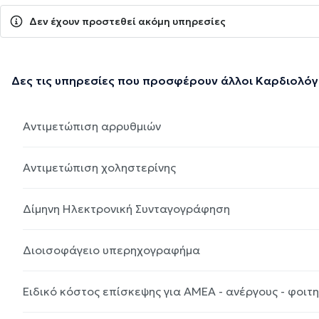
Δεν έχουν προστεθεί ακόμη υπηρεσίες
Δες τις υπηρεσίες που προσφέρουν άλλοι Καρδιολόγ
Αντιμετώπιση αρρυθμιών
Αντιμετώπιση χοληστερίνης
Δίμηνη Ηλεκτρονική Συνταγογράφηση
Διοισοφάγειο υπερηχογραφήμα
Ειδικό κόστος επίσκεψης για ΑΜΕΑ - ανέργους - φοιτ