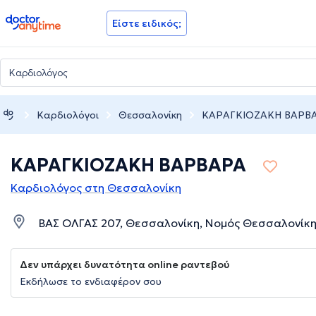
doctoranytime
Είστε ειδικός;
Καρδιολόγοι
Θεσσαλονίκη
ΚΑΡΑΓΚΙΟΖΑΚΗ ΒΑΡΒ
ΚΑΡΑΓΚΙΟΖΑΚΗ ΒΑΡΒΑΡΑ
Καρδιολόγος στη Θεσσαλονίκη
ΒΑΣ ΟΛΓΑΣ 207, Θεσσαλονίκη, Νομός Θεσσαλονίκ
Δεν υπάρχει δυνατότητα online ραντεβού
Εκδήλωσε το ενδιαφέρον σου