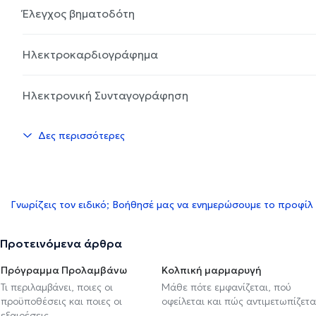
Έλεγχος βηματοδότη
Ηλεκτροκαρδιογράφημα
Ηλεκτρονική Συνταγογράφηση
Δες περισσότερες
Γνωρίζεις τον ειδικό; Βοήθησέ μας να ενημερώσουμε το προφίλ
Προτεινόμενα άρθρα
Πρόγραμμα Προλαμβάνω
Κολπική μαρμαρυγή
Τι περιλαμβάνει, ποιες οι
Μάθε πότε εμφανίζεται, πού
προϋποθέσεις και ποιες οι
οφείλεται και πώς αντιμετωπίζετα
εξαιρέσεις