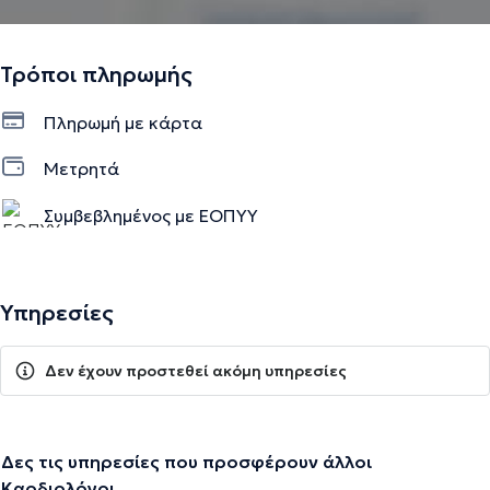
Τρόποι πληρωμής
Πληρωμή με κάρτα
Μετρητά
Συμβεβλημένος με ΕΟΠΥΥ
Υπηρεσίες
Δεν έχουν προστεθεί ακόμη υπηρεσίες
Δες τις υπηρεσίες που προσφέρουν άλλοι
Καρδιολόγοι