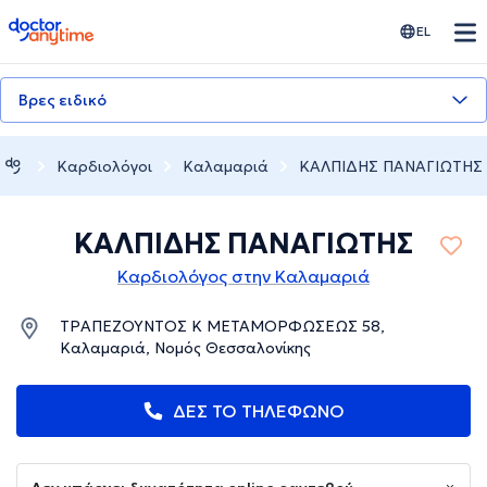
doctoranytime
EL
Βρες ειδικό
Καρδιολόγοι
Καλαμαριά
ΚΑΛΠΙΔΗΣ ΠΑΝΑΓΙΩΤΗΣ
ΚΑΛΠΙΔΗΣ ΠΑΝΑΓΙΩΤΗΣ
Καρδιολόγος στην Καλαμαριά
ΤΡΑΠΕΖΟΥΝΤΟΣ Κ ΜΕΤΑΜΟΡΦΩΣΕΩΣ 58,
Καλαμαριά, Νομός Θεσσαλονίκης
ΔΕΣ ΤΟ ΤΗΛΕΦΩΝΟ