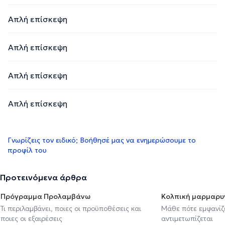
Απλή επίσκεψη
Απλή επίσκεψη
Απλή επίσκεψη
Απλή επίσκεψη
Γνωρίζεις τον ειδικό; Βοήθησέ μας να ενημερώσουμε το
προφίλ του
Προτεινόμενα άρθρα
Πρόγραμμα Προλαμβάνω
Κολπική μαρμαρυ
Τι περιλαμβάνει, ποιες οι προϋποθέσεις και
Μάθε πότε εμφανίζε
ποιες οι εξαιρέσεις
αντιμετωπίζεται