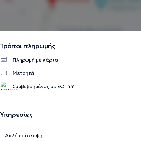
Τρόποι πληρωμής
Πληρωμή με κάρτα
Μετρητά
Συμβεβλημένος με ΕΟΠΥΥ
Υπηρεσίες
Απλή επίσκεψη