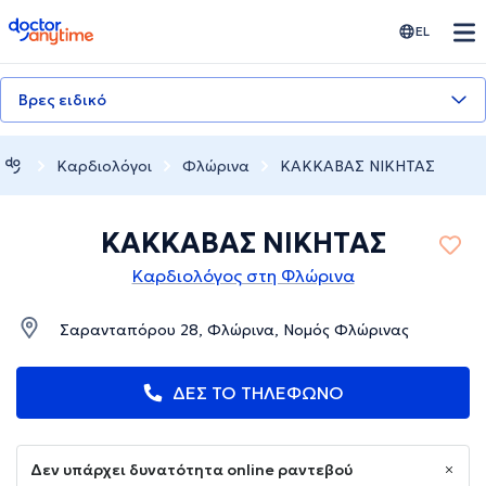
doctoranytime
EL
Βρες ειδικό
Καρδιολόγοι
Φλώρινα
ΚΑΚΚΑΒΑΣ ΝΙΚΗΤΑΣ
ΚΑΚΚΑΒΑΣ ΝΙΚΗΤΑΣ
Καρδιολόγος στη Φλώρινα
Σαρανταπόρου 28, Φλώρινα, Νομός Φλώρινας
ΔΕΣ ΤΟ ΤΗΛΕΦΩΝΟ
Δεν υπάρχει δυνατότητα online ραντεβού