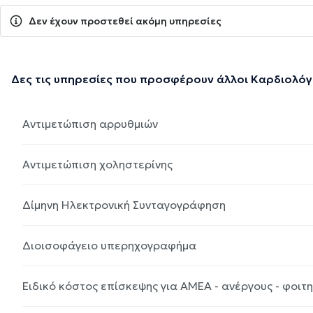
Δεν έχουν προστεθεί ακόμη υπηρεσίες
Δες τις υπηρεσίες που προσφέρουν άλλοι Καρδιολόγ
Αντιμετώπιση αρρυθμιών
Αντιμετώπιση χοληστερίνης
Δίμηνη Ηλεκτρονική Συνταγογράφηση
Διοισοφάγειο υπερηχογραφήμα
Ειδικό κόστος επίσκεψης για ΑΜΕΑ - ανέργους - φοιτ