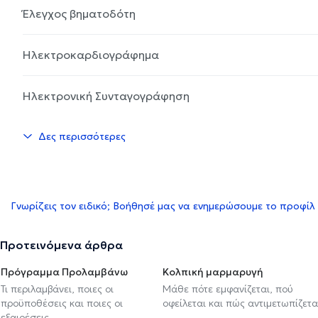
Έλεγχος βηματοδότη
Ηλεκτροκαρδιογράφημα
Ηλεκτρονική Συνταγογράφηση
Δες περισσότερες
Γνωρίζεις τον ειδικό; Βοήθησέ μας να ενημερώσουμε το προφίλ
Προτεινόμενα άρθρα
Πρόγραμμα Προλαμβάνω
Κολπική μαρμαρυγή
Τι περιλαμβάνει, ποιες οι
Μάθε πότε εμφανίζεται, πού
προϋποθέσεις και ποιες οι
οφείλεται και πώς αντιμετωπίζετα
εξαιρέσεις