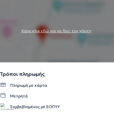
Κάνε κλικ εδώ για να δεις τον χάρτη
Τρόποι πληρωμής
Πληρωμή με κάρτα
Μετρητά
Συμβεβλημένος με ΕΟΠΥΥ