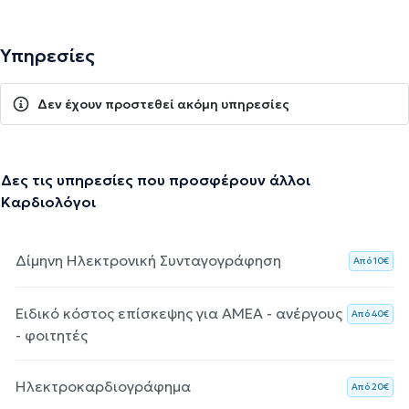
Υπηρεσίες
Δεν έχουν προστεθεί ακόμη υπηρεσίες
Δες τις υπηρεσίες που προσφέρουν άλλοι
Καρδιολόγοι
Δίμηνη Ηλεκτρονική Συνταγογράφηση
Aπό 10€
Ειδικό κόστος επίσκεψης για ΑΜΕΑ - ανέργους
Aπό 40€
- φοιτητές
Ηλεκτροκαρδιογράφημα
Aπό 20€