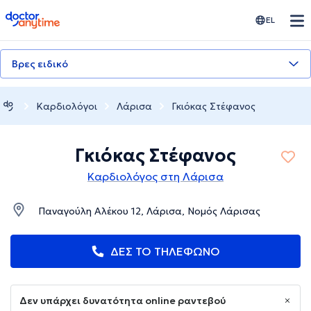
doctoranytime
EL
Βρες ειδικό
Καρδιολόγοι
Λάρισα
Γκιόκας Στέφανος
Γκιόκας Στέφανος
Καρδιολόγος στη Λάρισα
Παναγούλη Αλέκου 12, Λάρισα, Νομός Λάρισας
ΔΕΣ ΤΟ ΤΗΛΕΦΩΝΟ
Δεν υπάρχει δυνατότητα online ραντεβού