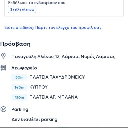
Εκδήλωσε το ενδιαφέρον σου
Στείλε αίτημα
Είστε ο ειδικός; Πάρτε τον έλεγχο του προφίλ σας
Πρόσβαση
Παναγούλη Αλέκου 12, Λάρισα, Νομός Λάρισας
Λεωφορείο
ΠΛΑΤΕΙΑ ΤΑΧΥΔΡΟΜΕΙΟΥ
60m
ΚΥΠΡΟΥ
140m
ΠΛΑΤΕΙΑ ΑΓ. ΜΠΛΑΝΑ
150m
Parking
Δεν διαθέτει parking