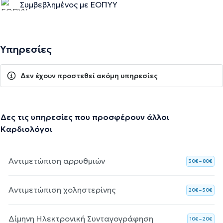
Συμβεβλημένος με ΕΟΠΥΥ
Υπηρεσίες
Δεν έχουν προστεθεί ακόμη υπηρεσίες
Δες τις υπηρεσίες που προσφέρουν άλλοι
Καρδιολόγοι
Αντιμετώπιση αρρυθμιών
30€ – 80€
Αντιμετώπιση χοληστερίνης
20€ – 50€
Δίμηνη Ηλεκτρονική Συνταγογράφηση
10€ – 20€