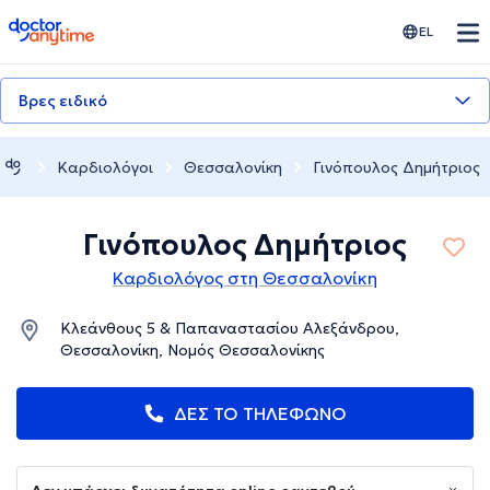
doctoranytime
EL
Βρες ειδικό
Καρδιολόγοι
Θεσσαλονίκη
Γινόπουλος Δημήτριος
Γινόπουλος Δημήτριος
Καρδιολόγος στη Θεσσαλονίκη
Κλεάνθους 5 & Παπαναστασίου Αλεξάνδρου,
Θεσσαλονίκη, Νομός Θεσσαλονίκης
ΔΕΣ ΤΟ ΤΗΛΕΦΩΝΟ