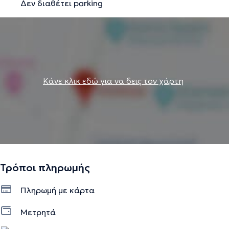
Δεν διαθέτει parking
Κάνε κλικ εδώ για να δεις τον χάρτη
Τρόποι πληρωμής
Πληρωμή με κάρτα
Μετρητά