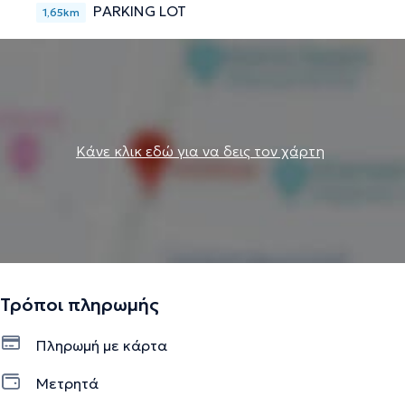
PARKING LOT
1,65km
Κάνε κλικ εδώ για να δεις τον χάρτη
Τρόποι πληρωμής
Πληρωμή με κάρτα
Μετρητά