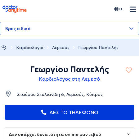
doctoranytime
EL
Βρες ειδικό
Καρδιολόγοι
Λεμεσός
Γεωργίου Παντελής
Γεωργίου Παντελής
Καρδιολόγος στη Λεμεσό
Σταύρου Στυλιανίδη 6, Λεμεσός, Κύπρος
ΔΕΣ ΤΟ ΤΗΛΕΦΩΝΟ
Δεν υπάρχει δυνατότητα online ραντεβού