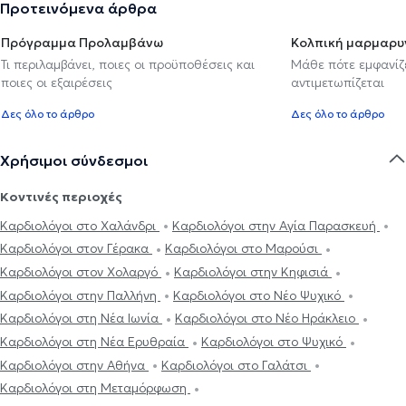
Προτεινόμενα άρθρα
Πρόγραμμα Προλαμβάνω
Κολπική μαρμαρυ
Τι περιλαμβάνει, ποιες οι προϋποθέσεις και
Μάθε πότε εμφανίζε
ποιες οι εξαιρέσεις
αντιμετωπίζεται
Δες όλο το άρθρο
Δες όλο το άρθρο
Χρήσιμοι σύνδεσμοι
Κοντινές περιοχές
Καρδιολόγοι στο Χαλάνδρι
Καρδιολόγοι στην Αγία Παρασκευή
Καρδιολόγοι στον Γέρακα
Καρδιολόγοι στο Μαρούσι
Καρδιολόγοι στον Χολαργό
Καρδιολόγοι στην Κηφισιά
Καρδιολόγοι στην Παλλήνη
Καρδιολόγοι στο Νέο Ψυχικό
Καρδιολόγοι στη Νέα Ιωνία
Καρδιολόγοι στο Νέο Ηράκλειο
Καρδιολόγοι στη Νέα Ερυθραία
Καρδιολόγοι στο Ψυχικό
Καρδιολόγοι στην Αθήνα
Καρδιολόγοι στο Γαλάτσι
Καρδιολόγοι στη Μεταμόρφωση