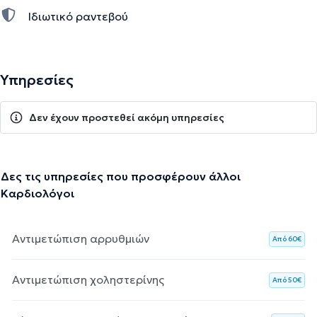
Ιδιωτικό ραντεβού
Υπηρεσίες
Δεν έχουν προστεθεί ακόμη υπηρεσίες
Δες τις υπηρεσίες που προσφέρουν άλλοι
Καρδιολόγοι
Αντιμετώπιση αρρυθμιών
Aπό 60€
Αντιμετώπιση χοληστερίνης
Aπό 50€