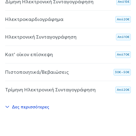
Δίμηνη Ηλεκτρονική Συνταγογράφηση
Aπό 15€
Ηλεκτροκαρδιογράφημα
Aπό 20€
Ηλεκτρονική Συνταγογράφηση
Aπό 10€
Κατ' οίκον επίσκεψη
Aπό 70€
Πιστοποιητικά/Βεβαιώσεις
30€ – 50€
Τρίμηνη Ηλεκτρονική Συνταγογράφηση
Aπό 20€
Δες περισσότερες