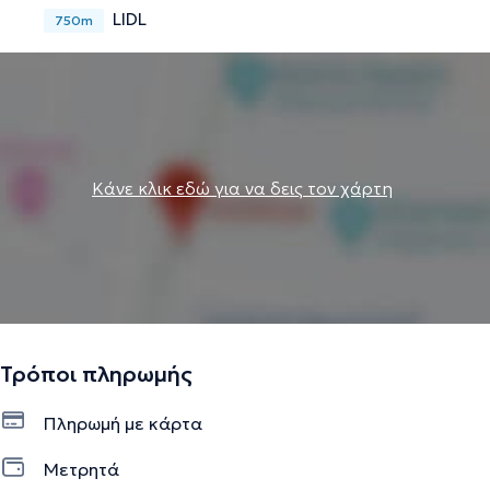
LIDL
750m
Κάνε κλικ εδώ για να δεις τον χάρτη
Τρόποι πληρωμής
Πληρωμή με κάρτα
Μετρητά