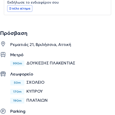
Εκδήλωσε το ενδιαφέρον σου
Στείλε αίτημα
Πρόσβαση
Ρεματιάς 21, Βριλήσσια, Αττική
Μετρό
ΔΟΥΚΙΣΣΗΣ ΠΛΑΚΕΝΤΙΑΣ
990m
Λεωφορείο
ΣΧΟΛΕΙΟ
50m
ΚΥΠΡΟΥ
170m
ΠΛΑΤΑΙΩΝ
190m
Parking