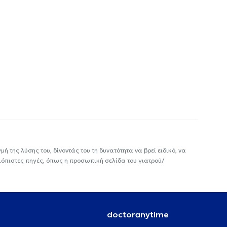
ή της λύσης του, δίνοντάς του τη δυνατότητα να βρεί ειδικό, να
ιόπιστες πηγές, όπως η προσωπική σελίδα του γιατρού/
doctoranytime