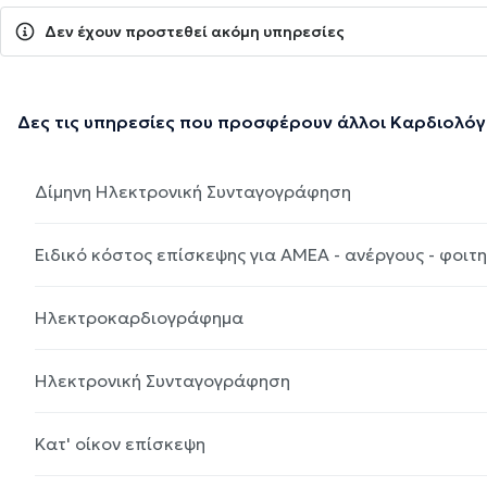
Δεν έχουν προστεθεί ακόμη υπηρεσίες
Δες τις υπηρεσίες που προσφέρουν άλλοι Καρδιολόγ
Δίμηνη Ηλεκτρονική Συνταγογράφηση
Ειδικό κόστος επίσκεψης για ΑΜΕΑ - ανέργους - φοιτ
Ηλεκτροκαρδιογράφημα
Ηλεκτρονική Συνταγογράφηση
Κατ' οίκον επίσκεψη