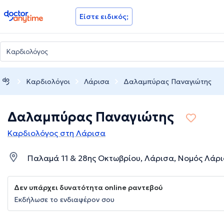
doctoranytime
Είστε ειδικός;
Καρδιολόγοι
Λάρισα
Δαλαμπύρας Παναγιώτης
Δαλαμπύρας Παναγιώτης
Καρδιολόγος στη Λάρισα
Παλαμά 11 & 28ης Οκτωβρίου, Λάρισα, Νομός Λάρ
Δεν υπάρχει δυνατότητα online ραντεβού
Εκδήλωσε το ενδιαφέρον σου