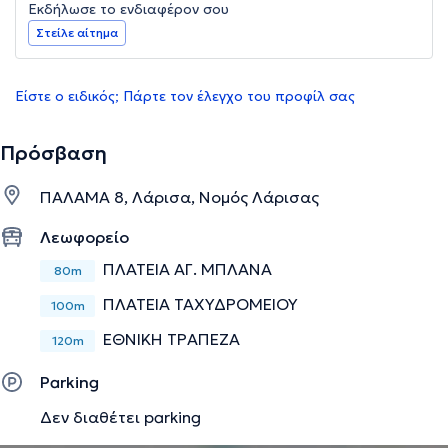
Εκδήλωσε το ενδιαφέρον σου
Στείλε αίτημα
Είστε ο ειδικός; Πάρτε τον έλεγχο του προφίλ σας
Πρόσβαση
ΠΑΛΑΜΑ 8, Λάρισα, Νομός Λάρισας
Λεωφορείο
ΠΛΑΤΕΙΑ ΑΓ. ΜΠΛΑΝΑ
80m
ΠΛΑΤΕΙΑ ΤΑΧΥΔΡΟΜΕΙΟΥ
100m
ΕΘΝΙΚΗ ΤΡΑΠΕΖΑ
120m
Parking
Δεν διαθέτει parking