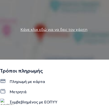
Κάνε κλικ εδώ για να δεις τον χάρτη
Τρόποι πληρωμής
Πληρωμή με κάρτα
Μετρητά
Συμβεβλημένος με ΕΟΠΥΥ