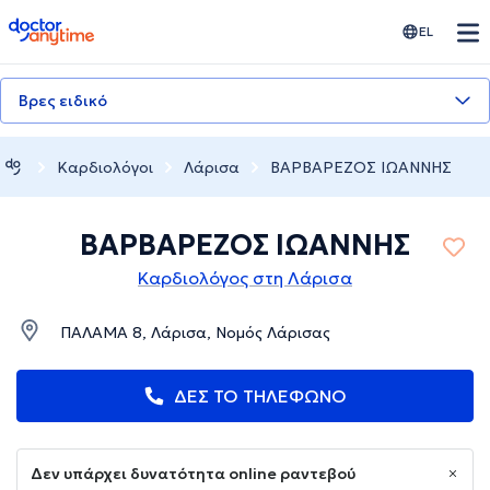
doctoranytime
EL
Βρες ειδικό
Καρδιολόγοι
Λάρισα
ΒΑΡΒΑΡΕΖΟΣ ΙΩΑΝΝΗΣ
ΒΑΡΒΑΡΕΖΟΣ ΙΩΑΝΝΗΣ
Καρδιολόγος στη Λάρισα
ΠΑΛΑΜΑ 8, Λάρισα, Νομός Λάρισας
ΔΕΣ ΤΟ ΤΗΛΕΦΩΝΟ
Δεν υπάρχει δυνατότητα online ραντεβού