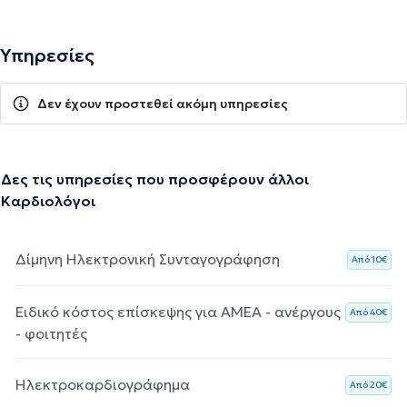
Υπηρεσίες
Δεν έχουν προστεθεί ακόμη υπηρεσίες
Δες τις υπηρεσίες που προσφέρουν άλλοι
Καρδιολόγοι
Δίμηνη Ηλεκτρονική Συνταγογράφηση
Aπό 10€
Ειδικό κόστος επίσκεψης για ΑΜΕΑ - ανέργους
Aπό 40€
- φοιτητές
Ηλεκτροκαρδιογράφημα
Aπό 20€