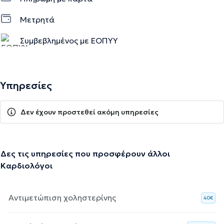
Μετρητά
Συμβεβλημένος με ΕΟΠΥΥ
Υπηρεσίες
Δεν έχουν προστεθεί ακόμη υπηρεσίες
Δες τις υπηρεσίες που προσφέρουν άλλοι
Καρδιολόγοι
Αντιμετώπιση χοληστερίνης
40€