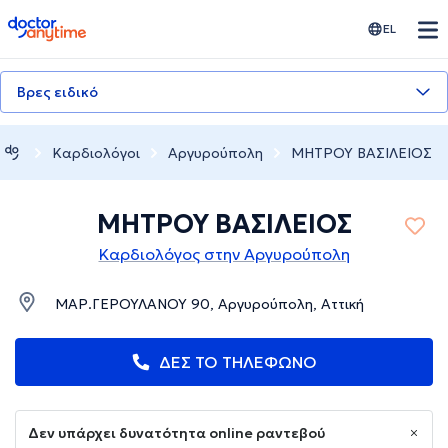
doctoranytime
EL
Βρες ειδικό
Καρδιολόγοι
Αργυρούπολη
ΜΗΤΡΟΥ ΒΑΣΙΛΕΙΟΣ
ΜΗΤΡΟΥ ΒΑΣΙΛΕΙΟΣ
Καρδιολόγος στην Αργυρούπολη
ΜΑΡ.ΓΕΡΟΥΛΑΝΟΥ 90, Αργυρούπολη, Αττική
ΔΕΣ ΤΟ ΤΗΛΕΦΩΝΟ
Δεν υπάρχει δυνατότητα online ραντεβού