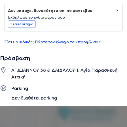
Δεν υπάρχει δυνατότητα online ραντεβού
Εκδήλωσε το ενδιαφέρον σου
Στείλε αίτημα
Είστε ο ειδικός; Πάρτε τον έλεγχο του προφίλ σας
Πρόσβαση
ΑΓ.ΙΩΑΝΝΟΥ 38 & ΔΑΙΔΑΛΟΥ 1, Αγία Παρασκευή,
Αττική
Parking
Δεν διαθέτει parking