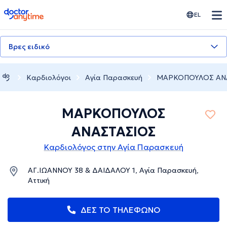
doctoranytime
EL
Βρες ειδικό
Καρδιολόγοι
Αγία Παρασκευή
ΜΑΡΚΟΠΟΥΛΟΣ ΑΝ
ΜΑΡΚΟΠΟΥΛΟΣ
ΑΝΑΣΤΑΣΙΟΣ
Καρδιολόγος στην Αγία Παρασκευή
ΑΓ.ΙΩΑΝΝΟΥ 38 & ΔΑΙΔΑΛΟΥ 1, Αγία Παρασκευή,
Αττική
ΔΕΣ ΤΟ ΤΗΛΕΦΩΝΟ