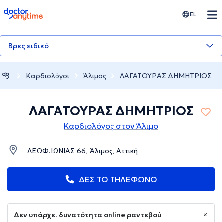
doctoranytime
EL
Βρες ειδικό
Καρδιολόγοι
Άλιμος
ΛΑΓΑΤΟΥΡΑΣ ΔΗΜΗΤΡΙΟΣ
ΛΑΓΑΤΟΥΡΑΣ ΔΗΜΗΤΡΙΟΣ
Καρδιολόγος στον Άλιμο
ΛΕΩΦ.ΙΩΝΙΑΣ 66, Άλιμος, Αττική
ΔΕΣ ΤΟ ΤΗΛΕΦΩΝΟ
Δεν υπάρχει δυνατότητα online ραντεβού