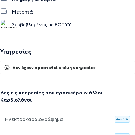
Μετρητά
Συμβεβλημένος με ΕΟΠΥΥ
Υπηρεσίες
Δεν έχουν προστεθεί ακόμη υπηρεσίες
Δες τις υπηρεσίες που προσφέρουν άλλοι
Καρδιολόγοι
Ηλεκτροκαρδιογράφημα
Aπό 30€