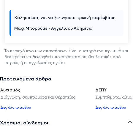
Καλησπέρα, ναι να ξεκινήσετε πρωινή παρέμβαση
Μαζί Μπορούμε - Αγγελίδου Ασημίνα
Το περιεχόμενο των απαντήσεων είναι αυστηρά ενημερωτικό και
δεν πρέπει να θεωρηθεί υποκατάστατο συμβουλευτικής από
ιατρούς ή επαγγελματίες υγείας
Προτεινόμενα άρθρα
Αυτισμός
ΔΕΠΥ
Διάγνωση, συμπτώματα και θεραπείες
Συμπτώματα, αίτια
Δες όλο το άρθρο
Δες όλο το άρθρο
Χρήσιμοι σύνδεσμοι