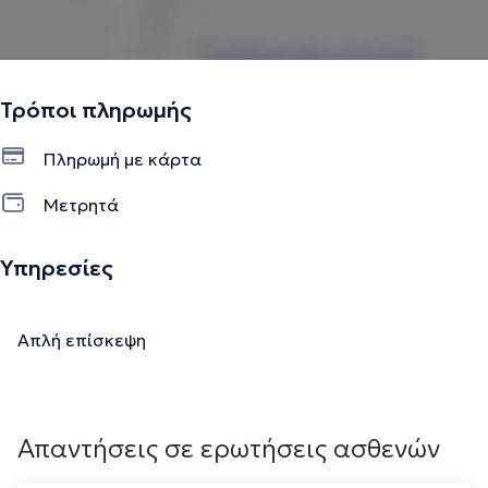
Τρόποι πληρωμής
Πληρωμή με κάρτα
Μετρητά
Υπηρεσίες
Απλή επίσκεψη
Απαντήσεις σε ερωτήσεις ασθενών