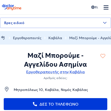
doctoranytime
EL
Βρες ειδικό
Εργοθεραπευτές
Καβάλα
Μαζί Μπορούμε - Αγγελ
Μαζί Μπορούμε -
Αγγελίδου Ασημίνα
Εργοθεραπευτής στην Καβάλα
Αριθμός αδείας:
Μητροπόλεως 10, Καβάλα, Νομός Καβάλας
ΔΕΣ ΤΟ ΤΗΛΕΦΩΝΟ