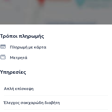
Τρόποι πληρωμής
Πληρωμή με κάρτα
Μετρητά
Υπηρεσίες
Απλή επίσκεψη
Έλεγχος σακχαρώδη διαβήτη