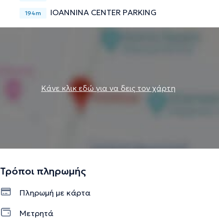
IOANNINA CENTER PARKING
194m
Κάνε κλικ εδώ για να δεις τον χάρτη
Τρόποι πληρωμής
Πληρωμή με κάρτα
Μετρητά