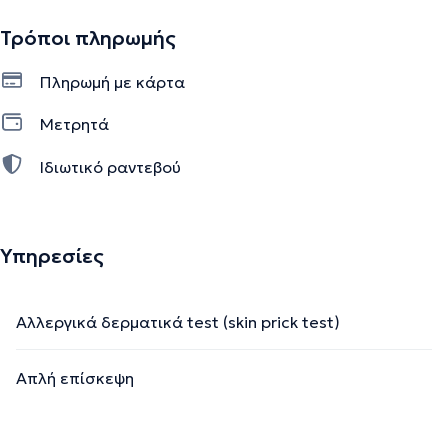
Τρόποι πληρωμής
Πληρωμή με κάρτα
Μετρητά
Ιδιωτικό ραντεβού
Υπηρεσίες
Αλλεργικά δερματικά test (skin prick test)
Απλή επίσκεψη