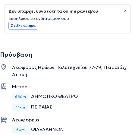
Δεν υπάρχει δυνατότητα online ραντεβού
Εκδήλωσε το ενδιαφέρον σου
Στείλε αίτημα
Πρόσβαση
Λεωφόρος Ηρώων Πολυτεχνείου 77-79, Πειραιάς,
Αττική
Μετρό
ΔΗΜΟΤΙΚΟ ΘΕΑΤΡΟ
660m
ΠΕΙΡΑΙΑΣ
1,1km
Λεωφορείο
ΦΙΛΕΛΛΗΝΩΝ
60m