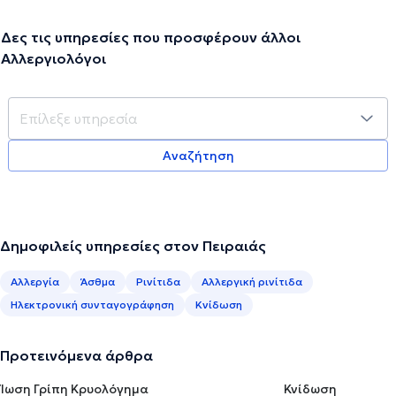
Δες τις υπηρεσίες που προσφέρουν άλλοι
Αλλεργιολόγοι
Αναζήτηση
Δημοφιλείς υπηρεσίες στον Πειραιάς
Αλλεργία
Άσθμα
Ρινίτιδα
Αλλεργική ρινίτιδα
Ηλεκτρονική συνταγογράφηση
Κνίδωση
Προτεινόμενα άρθρα
Ίωση Γρίπη Κρυολόγημα
Κνίδωση