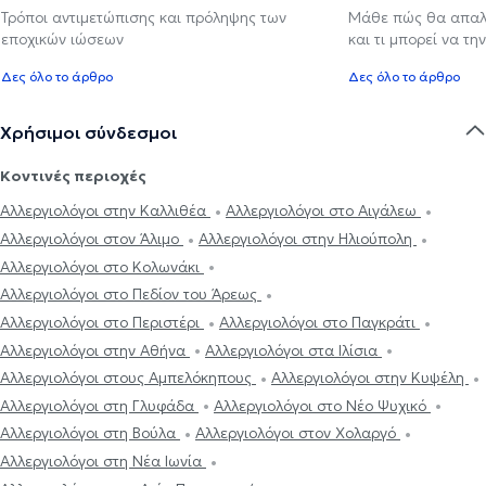
Τρόποι αντιμετώπισης και πρόληψης των
Μάθε πώς θα απαλ
εποχικών ιώσεων
και τι μπορεί να τη
Δες όλο το άρθρο
Δες όλο το άρθρο
Χρήσιμοι σύνδεσμοι
Κοντινές περιοχές
Αλλεργιολόγοι στην Καλλιθέα
Αλλεργιολόγοι στο Αιγάλεω
Αλλεργιολόγοι στον Άλιμο
Αλλεργιολόγοι στην Ηλιούπολη
Αλλεργιολόγοι στο Κολωνάκι
Αλλεργιολόγοι στο Πεδίον του Άρεως
Αλλεργιολόγοι στο Περιστέρι
Αλλεργιολόγοι στο Παγκράτι
Αλλεργιολόγοι στην Αθήνα
Αλλεργιολόγοι στα Ιλίσια
Αλλεργιολόγοι στους Αμπελόκηπους
Αλλεργιολόγοι στην Κυψέλη
Αλλεργιολόγοι στη Γλυφάδα
Αλλεργιολόγοι στο Νέο Ψυχικό
Αλλεργιολόγοι στη Βούλα
Αλλεργιολόγοι στον Χολαργό
Αλλεργιολόγοι στη Νέα Ιωνία