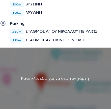
ΒΡΥΩΝΗ
100m
ΒΡΥΩΝΗ
130m
Parking
ΣΤΑΘΜΟΣ ΑΓΙΟΥ ΝΙΚΟΛΑΟΥ ΠΕΙΡΑΙΩΣ
340m
ΣΤΑΘΜΟΣ ΑΥΤΟΚΙΝΗΤΩΝ ΟΛΠ
910m
Κάνε κλικ εδώ για να δεις τον χάρτη