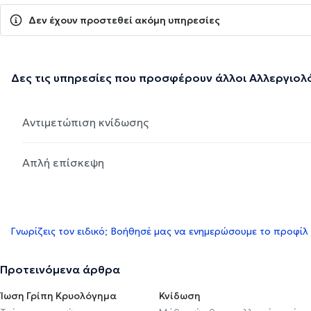
Δεν έχουν προστεθεί ακόμη υπηρεσίες
Δες τις υπηρεσίες που προσφέρουν άλλοι Αλλεργιολ
Αντιμετώπιση κνίδωσης
Απλή επίσκεψη
Γνωρίζεις τον ειδικό; Βοήθησέ μας να ενημερώσουμε το προφίλ
Προτεινόμενα άρθρα
Ίωση Γρίπη Κρυολόγημα
Κνίδωση