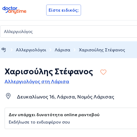
doctoranytime
Είστε ειδικός;
Αλλεργιολόγοι
Λάρισα
Χαρισούλης Στέφανος
Χαρισούλης Στέφανος
Αλλεργιολόγος στη Λάρισα
Δευκαλίωνος 16, Λάρισα, Νομός Λάρισας
Δεν υπάρχει δυνατότητα online ραντεβού
Εκδήλωσε το ενδιαφέρον σου