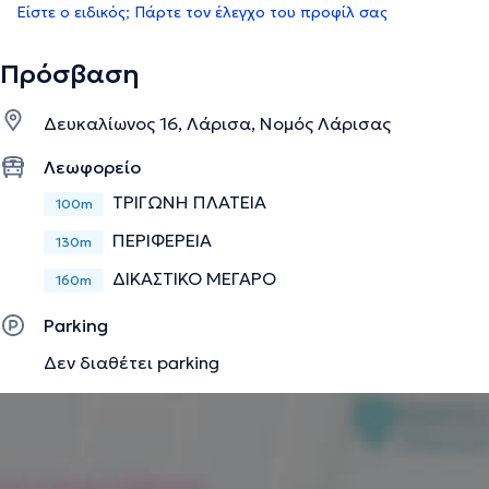
Είστε ο ειδικός; Πάρτε τον έλεγχο του προφίλ σας
Πρόσβαση
Δευκαλίωνος 16, Λάρισα, Νομός Λάρισας
Λεωφορείο
ΤΡΙΓΩΝΗ ΠΛΑΤΕΙΑ
100m
ΠΕΡΙΦΕΡΕΙΑ
130m
ΔΙΚΑΣΤΙΚΟ ΜΕΓΑΡΟ
160m
Parking
Δεν διαθέτει parking