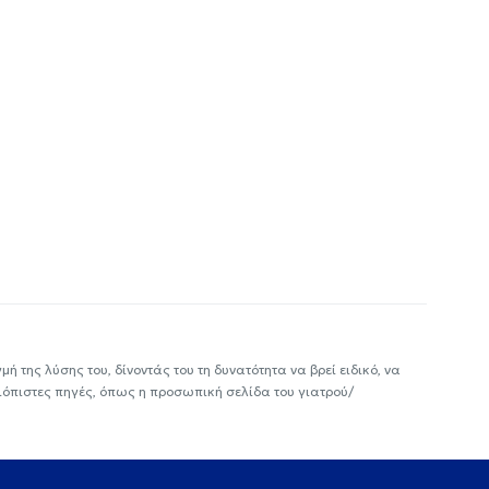
ή της λύσης του, δίνοντάς του τη δυνατότητα να βρεί ειδικό, να
ιόπιστες πηγές, όπως η προσωπική σελίδα του γιατρού/