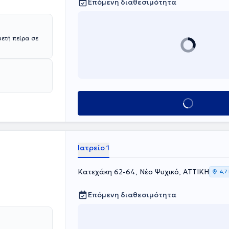
Επόμενη διαθεσιμότητα
Κλείσε ραντεβού
Ιατρείο 1
Κατεχάκη 62-64, Νέο Ψυχικό, ΑΤΤΙΚΗ
4,7
Επόμενη διαθεσιμότητα