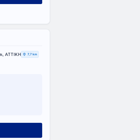
ι, ΑΤΤΙΚΗ
7,7 km