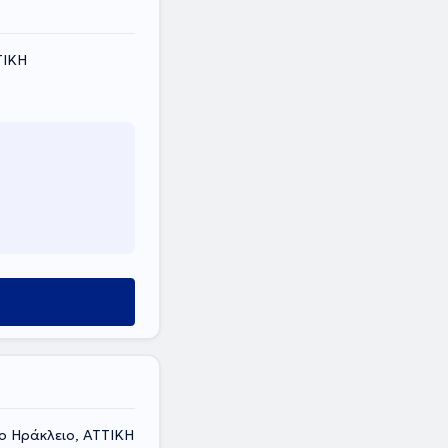
ΤΙΚΗ
ο Ηράκλειο, ΑΤΤΙΚΗ