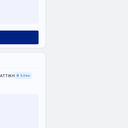
, ΑΤΤΙΚΗ
5,0 km