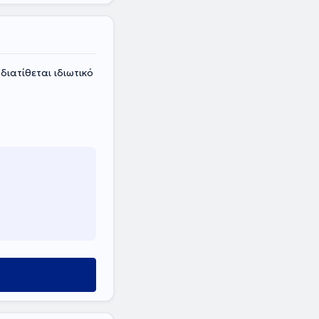
διατίθεται ιδιωτικό