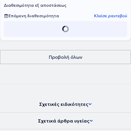
Διαθεσιμότητα εξ αποστάσεως
Επόμενη διαθεσιμότητα
Κλείσε ραντεβού
Προβολή όλων
Σχετικές ειδικότητες
Σχετικά άρθρα υγείας