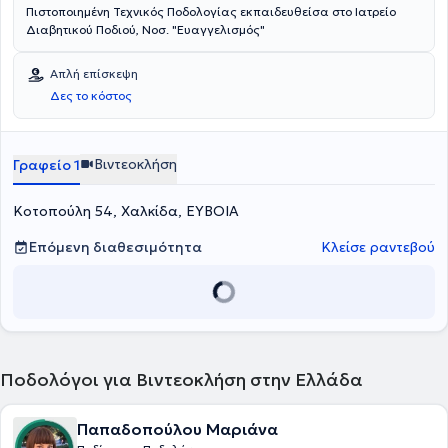
Πιστοποιημένη Τεχνικός Ποδολογίας εκπαιδευθείσα στο Ιατρείο
Διαβητικού Ποδιού, Νοσ. "Ευαγγελισμός"
Απλή επίσκεψη
Δες το κόστος
Βιντεοκλήση
Γραφείο 1
Κοτοπούλη 54, Χαλκίδα, ΕΥΒΟΙΑ
Επόμενη διαθεσιμότητα
Κλείσε ραντεβού
Ποδολόγοι για Βιντεοκλήση στην Ελλάδα
Παπαδοπούλου Μαριάνα