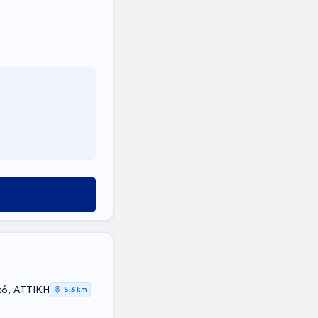
κό, ΑΤΤΙΚΗ
5,3 km