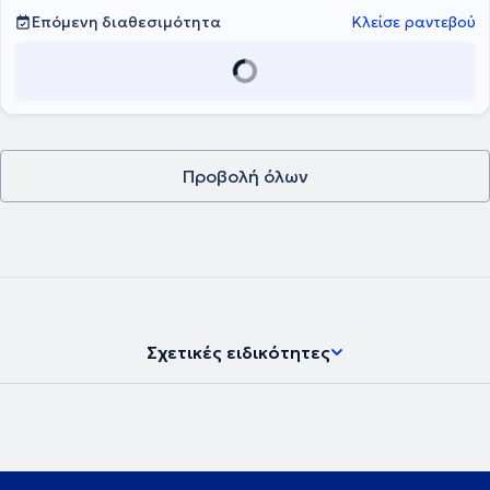
Επόμενη διαθεσιμότητα
Κλείσε ραντεβού
Προβολή όλων
Σχετικές ειδικότητες