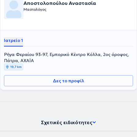
Αποστολοπούλου Αναστασία
Μαστολόγος
Ιατρείο 1
Ρήγα Φεραίου 93-97, Εμπορικό Κέντρο Κόλλα, 2ος όροφος,
Πάτρα, ΑΧΑΪΑ
19,7 km
Δες το προφίλ
Σχετικές ειδικότητες