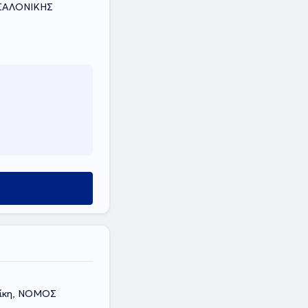
ΣΣΑΛΟΝΙΚΗΣ
νίκη, ΝΟΜΟΣ