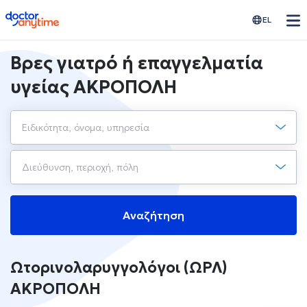
doctoranytime
EL
Βρες γιατρό ή επαγγελματία
υγείας ΑΚΡΟΠΟΛΗ
Αναζήτηση
Ωτορινολαρυγγολόγοι (ΩΡΛ)
ΑΚΡΟΠΟΛΗ