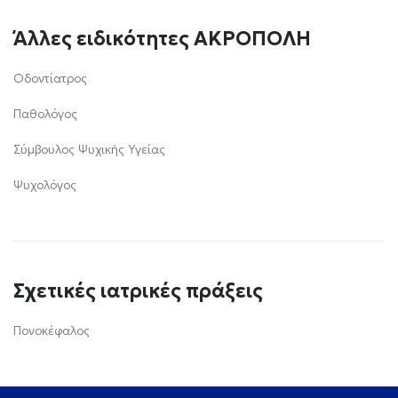
Άλλες ειδικότητες ΑΚΡΟΠΟΛΗ
Οδοντίατρος
Παθολόγος
Σύμβουλος Ψυχικής Υγείας
Ψυχολόγος
Σχετικές ιατρικές πράξεις
Πονοκέφαλος