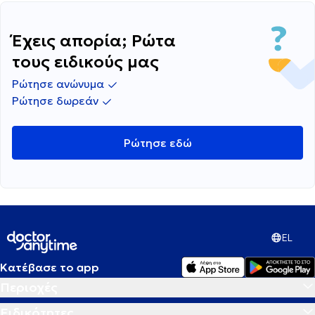
Έχεις απορία; Ρώτα
τους ειδικούς μας
Ρώτησε ανώνυμα
Ρώτησε δωρεάν
Ρώτησε εδώ
EL
Κατέβασε το app
Περιοχές
Ειδικότητες