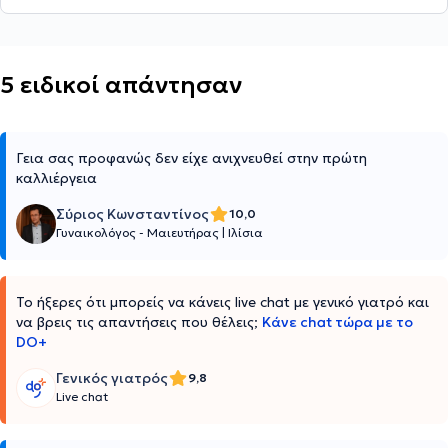
5 ειδικοί απάντησαν
Γεια σας προφανώς δεν είχε ανιχνευθεί στην πρώτη
καλλιέργεια
Σύριος Κωνσταντίνος
10,0
Γυναικολόγος - Μαιευτήρας
|
Ιλίσια
Το ήξερες ότι μπορείς να κάνεις live chat με γενικό γιατρό και
να βρεις τις απαντήσεις που θέλεις;
Κάνε chat τώρα με το
DO+
Γενικός γιατρός
9,8
Live chat