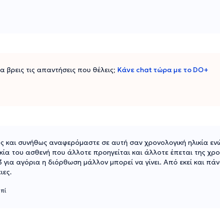
 να βρεις τις απαντήσεις που θέλεις;
Κάνε chat τώρα με το DO+
ρος και συνήθως αναφερόμαστε σε αυτή σαν χρονολογική ηλικία εν
ικία του ασθενή που άλλοτε προηγείται και άλλοτε έπεται της χρο
3 για αγόρια η διόρθωση μάλλον μπορεί να γίνει. Από εκεί και πάν
ιες.
πί