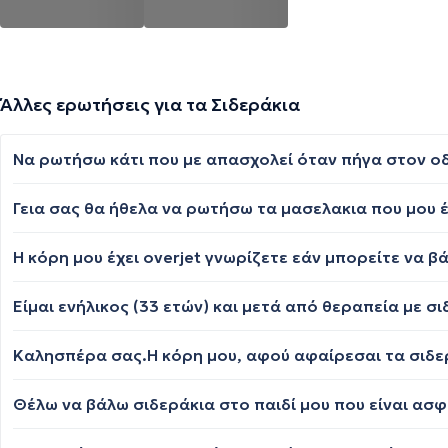
Άλλες ερωτήσεις για τα Σιδεράκια
Η κόρη μου έχει overjet γνωρίζετε εάν μπορείτε να β