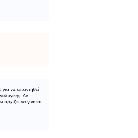
ώ για να απαντηθεί
νολογικής. Αν
ω αρχίζει να γίνεται