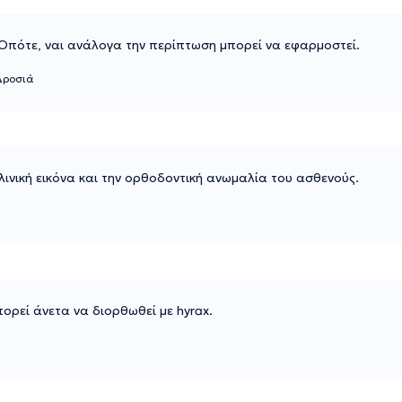
 Οπότε, ναι ανάλογα την περίπτωση μπορεί να εφαρμοστεί.
Δροσιά
λινική εικόνα και την ορθοδοντική ανωμαλία του ασθενούς.
ρεί άνετα να διορθωθεί με hyrax.