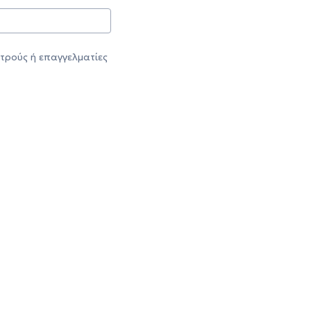
τρούς ή επαγγελματίες