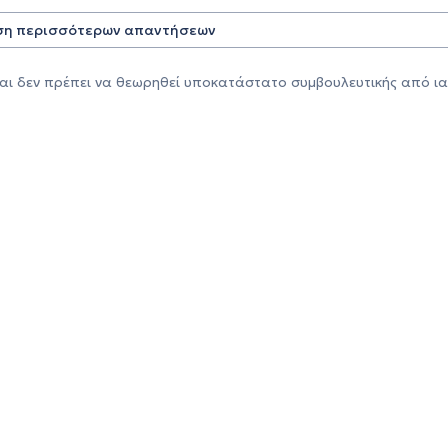
η περισσότερων απαντήσεων
αι δεν πρέπει να θεωρηθεί υποκατάστατο συμβουλευτικής από ια