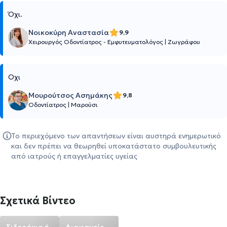
Όχι.
Νοικοκύρη Αναστασία
9,9
Χειρουργός Οδοντίατρος - Εμφυτευματολόγος
|
Ζωγράφου
Οχι
Μουρούτσος Ασημάκης
9,8
Οδοντίατρος
|
Μαρούσι
Το περιεχόμενο των απαντήσεων είναι αυστηρά ενημερωτικό
και δεν πρέπει να θεωρηθεί υποκατάστατο συμβουλευτικής
από ιατρούς ή επαγγελματίες υγείας
Σχετικά Βίντεο