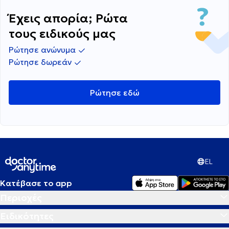
Έχεις απορία; Ρώτα
τους ειδικούς μας
Ρώτησε ανώνυμα
Ρώτησε δωρεάν
Ρώτησε εδώ
EL
Κατέβασε το app
Περιοχές
Ειδικότητες