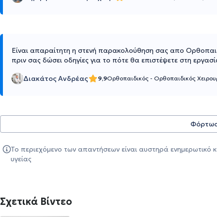
Είναι απαραίτητη η στενή παρακολούθηση σας απο Ορθοπαιδ
πριν σας δώσει οδηγίες για το πότε θα επιστέψετε στη εργασ
Διακάτος Ανδρέας
9,9
Ορθοπαιδικός - Ορθοπαιδικός Χειρο
Φόρτωσ
Το περιεχόμενο των απαντήσεων είναι αυστηρά ενημερωτικό κ
υγείας
Σχετικά Βίντεο