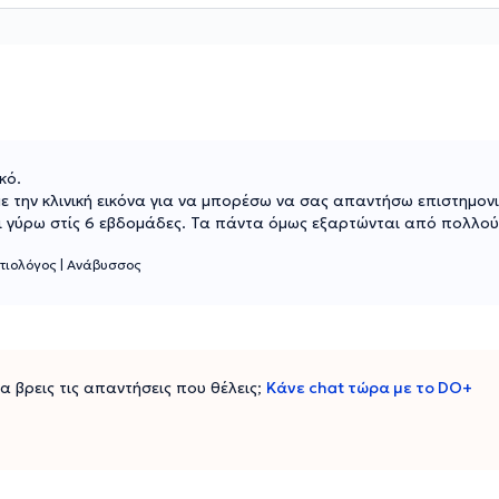
κό.
 την κλινική εικόνα για να μπορέσω να σας απαντήσω επιστημονι
αι γύρω στίς 6 εβδομάδες. Τα πάντα όμως εξαρτώνται από πολλο
ατιολόγος
|
Ανάβυσσος
 να βρεις τις απαντήσεις που θέλεις;
Κάνε chat τώρα με το DO+