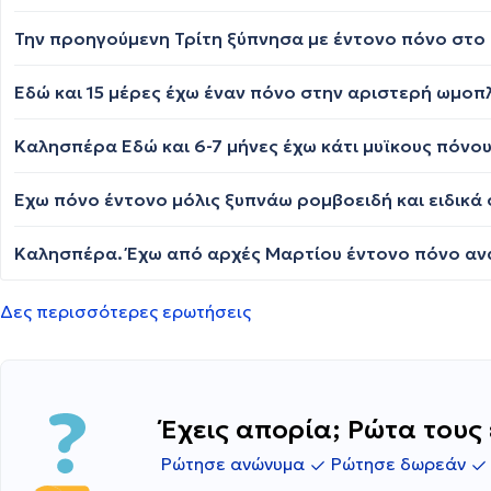
Δες περισσότερες ερωτήσεις
Έχεις απορία; Ρώτα τους 
Ρώτησε ανώνυμα
Ρώτησε δωρεάν