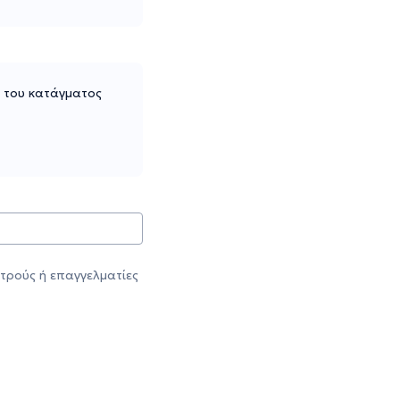
α του κατάγματος
τρούς ή επαγγελματίες