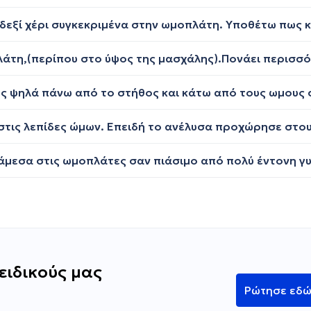
ειδικούς μας
Ρώτησε εδ