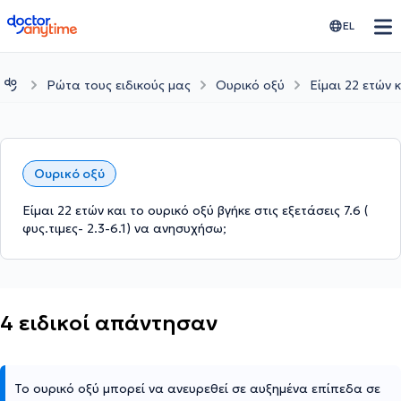
doctoranytime
EL
Ρώτα τους ειδικούς μας
Ουρικό οξύ
Είμαι 22 ετών κ
Ουρικό οξύ
Είμαι 22 ετών και το ουρικό οξύ βγήκε στις εξετάσεις 7.6 (
φυς.τιμες- 2.3-6.1) να ανησυχήσω;
4 ειδικοί απάντησαν
Το ουρικό οξύ μπορεί να ανευρεθεί σε αυξημένα επίπεδα σε