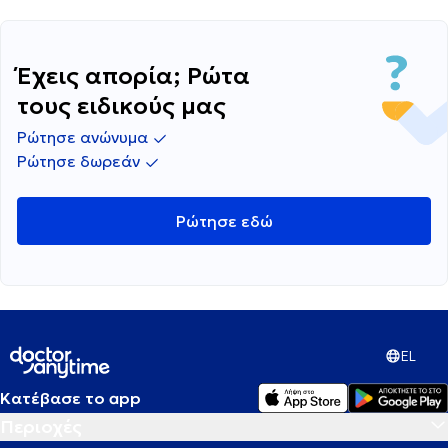
Έχεις απορία; Ρώτα
τους ειδικούς μας
Ρώτησε ανώνυμα
Ρώτησε δωρεάν
Ρώτησε εδώ
EL
Κατέβασε το app
Περιοχές