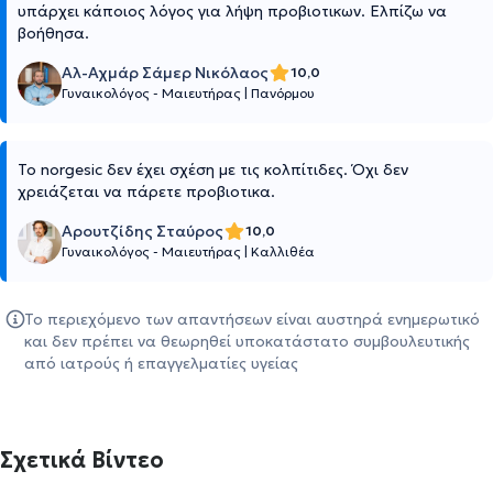
υπάρχει κάποιος λόγος για λήψη προβιοτικων. Ελπίζω να
βοήθησα.
Αλ-Αχμάρ Σάμερ Νικόλαος
10,0
Γυναικολόγος - Μαιευτήρας
|
Πανόρμου
Το norgesic δεν έχει σχέση με τις κολπίτιδες. Όχι δεν
χρειάζεται να πάρετε προβιοτικα.
Αρουτζίδης Σταύρος
10,0
Γυναικολόγος - Μαιευτήρας
|
Καλλιθέα
Το περιεχόμενο των απαντήσεων είναι αυστηρά ενημερωτικό
και δεν πρέπει να θεωρηθεί υποκατάστατο συμβουλευτικής
από ιατρούς ή επαγγελματίες υγείας
Σχετικά Βίντεο