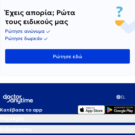
Έχεις απορία; Ρώτα
τους ειδικούς μας
Ρώτησε ανώνυμα
Ρώτησε δωρεάν
Ρώτησε εδώ
EL
Κατέβασε το app
Περιοχές
Ειδικότητες