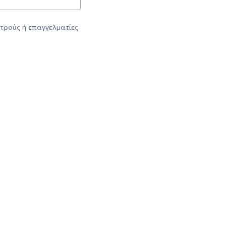
τρούς ή επαγγελματίες