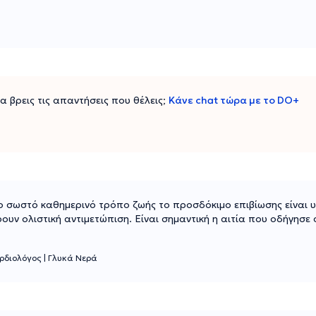
 να βρεις τις απαντήσεις που θέλεις;
Κάνε chat τώρα με το DO+
 το σωστό καθημερινό τρόπο ζωής το προσδόκιμο επιβίωσης είναι
 ολιστική αντιμετώπιση. Είναι σημαντική η αιτία που οδήγησε 
ρδιολόγος
|
Γλυκά Νερά