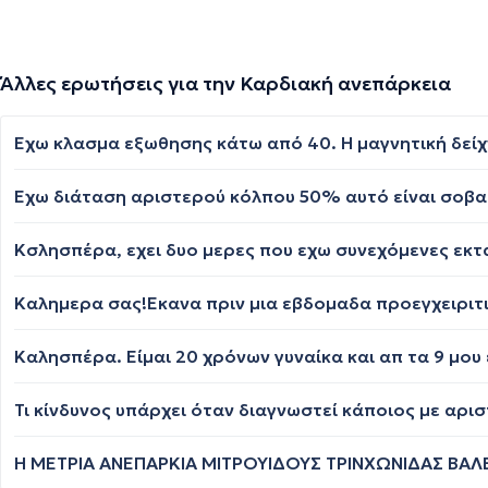
Άλλες ερωτήσεις για την Καρδιακή ανεπάρκεια
Τι κίνδυνος υπάρχει όταν διαγνωστεί κάποιος με αρι
Η ΜΕΤΡΙΑ ΑΝΕΠΑΡΚΙΑ ΜΙΤΡΟΥΙΔΟΥΣ ΤΡΙΝΧΩΝΙΔΑΣ ΒΑΛ