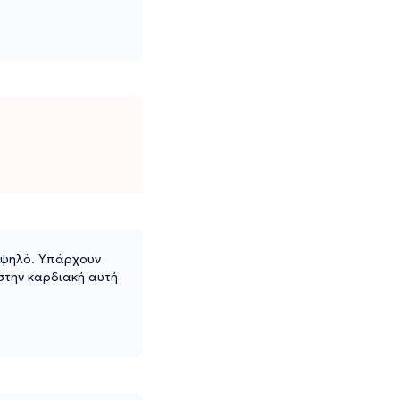
 υψηλό. Υπάρχουν
στην καρδιακή αυτή