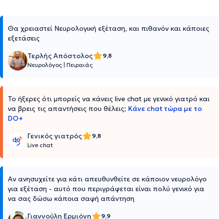
Θα χρειαστεί Νευρολογική εξέταση, και πιθανόν και κάποιες
εξετάσεις
Τερλής Απόστολος
9,8
Νευρολόγος
|
Πειραιάς
Το ήξερες ότι μπορείς να κάνεις live chat με γενικό γιατρό και
να βρεις τις απαντήσεις που θέλεις;
Κάνε chat τώρα με το
DO+
Γενικός γιατρός
9,8
Live chat
Αν ανησυχείτε για κάτι απευθυνθείτε σε κάποιον νευρολόγο
για εξέταση - αυτό που περιγράφεται είναι πολύ γενικό για
να σας δώσω κάποια σαφή απάντηση
Γιαννούλη Ερμιόνη
9,9