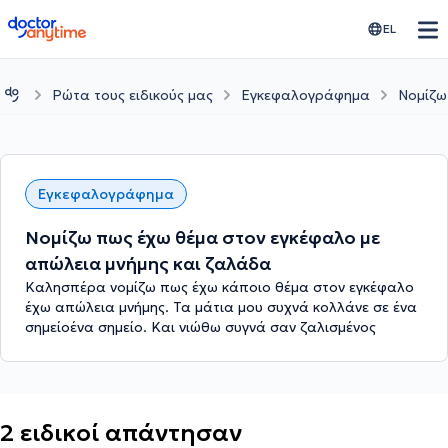
doctoranytime
EL
Ρώτα τους ειδικούς μας
Εγκεφαλογράφημα
Νομίζω
Εγκεφαλογράφημα
Νομίζω πως έχω θέμα στον εγκέφαλο με
απώλεια μνήμης και ζαλάδα
Καλησπέρα νομίζω πως έχω κάποιο θέμα στον εγκέφαλο
έχω απώλεια μνήμης. Τα μάτια μου συχνά κολλάνε σε ένα
σημείοένα σημείο. Και νιώθω συγνά σαν ζαλισμένος
2 ειδικοί απάντησαν