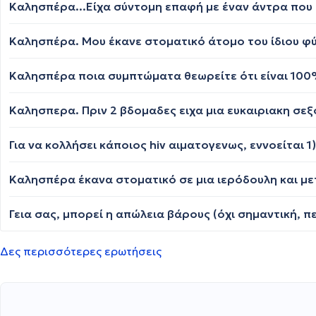
Καλησπέρα ποια συμπτώματα θεωρείτε ότι είναι 100%
Δες περισσότερες ερωτήσεις