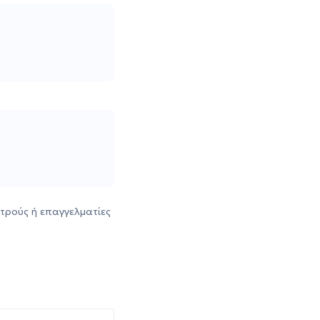
τρούς ή επαγγελματίες