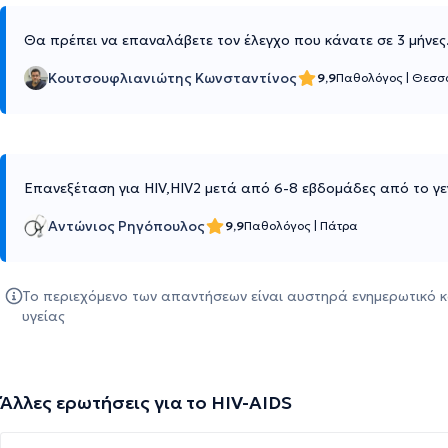
Θα πρέπει να επαναλάβετε τον έλεγχο που κάνατε σε 3 μήνες.
Κουτσουφλιανιώτης Κωνσταντίνος
9,9
Παθολόγος
|
Θεσσ
Επανεξέταση για HIV,HIV2 μετά από 6-8 εβδομάδες από το γε
Αντώνιος Ρηγόπουλος
9,9
Παθολόγος
|
Πάτρα
Το περιεχόμενο των απαντήσεων είναι αυστηρά ενημερωτικό κ
υγείας
Άλλες ερωτήσεις για το HIV-AIDS