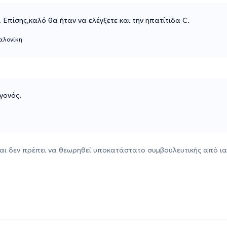
 Επίσης,καλό θα ήταν να ελέγξετε και την ηπατίτιδα C.
αλονίκη
γονός.
αι δεν πρέπει να θεωρηθεί υποκατάστατο συμβουλευτικής από ια