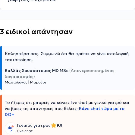
3 ειδικοί απάντησαν
Καλησπέρα σας. Συμφωνώ ότι θα πρέπει να γίνει ιστολογική
ταυτοποίηση.
Βαλλάς Χρυσόστομος MD MSc
(Απενεργοποιημένος
λογαριασμός)
Μαστολόγος
|
Μαρούσι
Το ήξερες ότι μπορείς να κάνεις live chat με γενικό γιατρό και
να βρεις τις απαντήσεις που θέλεις;
Κάνε chat τώρα με το
DO+
Γενικός γιατρός
9,8
Live chat