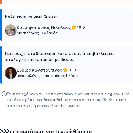
Καλό είναι να γίνει βιοψία
Κοτσιφόπουλος Νικόλαος
10,0
Μαστολόγος
|
Χαλάνδρι
Γεια σας, η σταδιοποίηση κατά birads 4 επιβάλλει μια
ιστολογική ταυτοποίηση με βιοψία
Σύριος Κωνσταντίνος
10,0
Γυναικολόγος - Μαιευτήρας
|
Ιλίσια
Το περιεχόμενο των απαντήσεων είναι αυστηρά ενημερωτικό
και δεν πρέπει να θεωρηθεί υποκατάστατο συμβουλευτικής
από ιατρούς ή επαγγελματίες υγείας
Άλλες ερωτήσεις για Γενικά θέματα