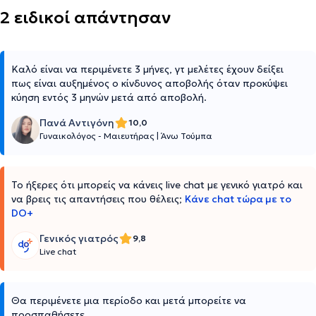
2 ειδικοί απάντησαν
Καλό είναι να περιμένετε 3 μήνες, γτ μελέτες έχουν δείξει
πως είναι αυξημένος ο κίνδυνος αποβολής όταν προκύψει
κύηση εντός 3 μηνών μετά από αποβολή.
Πανά Αντιγόνη
10,0
Γυναικολόγος - Μαιευτήρας
|
Άνω Τούμπα
Το ήξερες ότι μπορείς να κάνεις live chat με γενικό γιατρό και
να βρεις τις απαντήσεις που θέλεις;
Κάνε chat τώρα με το
DO+
Γενικός γιατρός
9,8
Live chat
Θα περιμένετε μια περίοδο και μετά μπορείτε να
προσπαθήσετε.