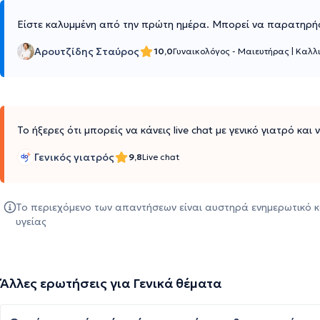
Είστε καλυμμένη από την πρώτη ημέρα. Μπορεί να παρατηρή
Αρουτζίδης Σταύρος
10,0
Γυναικολόγος - Μαιευτήρας
|
Καλλ
Το ήξερες ότι μπορείς να κάνεις live chat με γενικό γιατρό και
Γενικός γιατρός
9,8
Live chat
Το περιεχόμενο των απαντήσεων είναι αυστηρά ενημερωτικό κ
υγείας
Άλλες ερωτήσεις για Γενικά θέματα