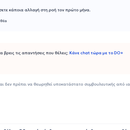
σετε κάποια αλλαγή στη ροή τον πρώτο μήνα.
ιθέα
 να βρεις τις απαντήσεις που θέλεις;
Κάνε chat τώρα με το DO+
αι δεν πρέπει να θεωρηθεί υποκατάστατο συμβουλευτικής από ια