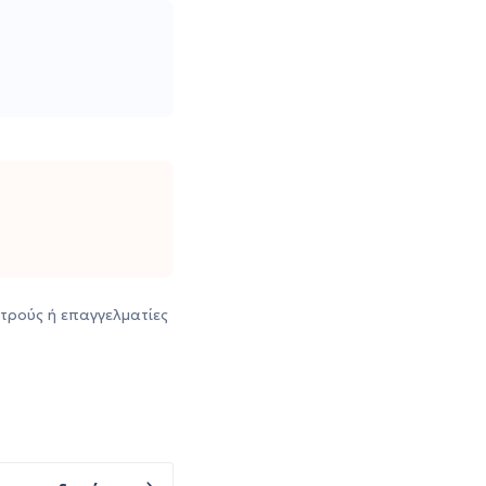
τρούς ή επαγγελματίες