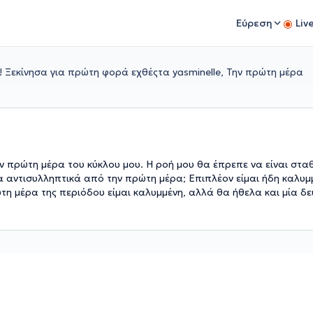
Εύρεση
Liv
 Ξεκίνησα για πρώτη φορά εχθέςτα yasminelle, Την πρώτη μέρα
ν πρώτη μέρα του κύκλου μου. Η ροή μου θα έπρεπε να είναι στα
τα αντισυλληπτικά από την πρώτη μέρα; Επιπλέον είμαι ήδη καλυμ
τη μέρα της περιόδου είμαι καλυμμένη, αλλά θα ήθελα και μία δε