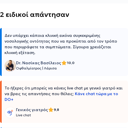
2 ειδικοί απάντησαν
Δεν υπάρχει κάποια κλινική εικόνα συγκεκριμένης
νοσολογικής οντότητας που να προκύπτει από τον τρόπο
που περιγράφετε τα συμπτώματα. Σίγουρα χρειάζεται
κλινική εξέταση.
Dr. Νασίκας Βασίλειος
10,0
Οφθαλμίατρος
|
Λάρισα
Το ήξερες ότι μπορείς να κάνεις live chat με γενικό γιατρό και
να βρεις τις απαντήσεις που θέλεις;
Κάνε chat τώρα με το
DO+
Γενικός γιατρός
9,8
Live chat