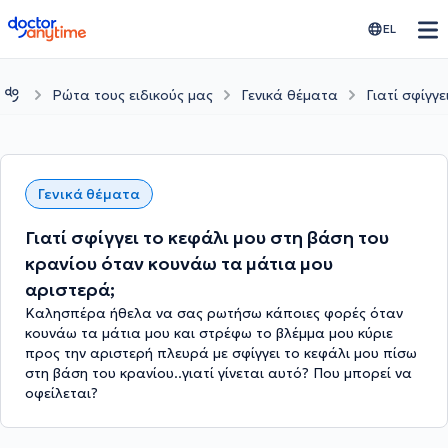
doctoranytime
EL
Ρώτα τους ειδικούς μας
Γενικά θέματα
Γιατί σφίγγ
Γενικά θέματα
Γιατί σφίγγει το κεφάλι μου στη βάση του
κρανίου όταν κουνάω τα μάτια μου
αριστερά;
Καλησπέρα ήθελα να σας ρωτήσω κάποιες φορές όταν
κουνάω τα μάτια μου και στρέφω το βλέμμα μου κύριε
προς την αριστερή πλευρά με σφίγγει το κεφάλι μου πίσω
στη βάση του κρανίου..γιατί γίνεται αυτό? Που μπορεί να
οφείλεται?