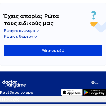
Έχεις απορία; Ρώτα
τους ειδικούς μας
Ρώτησε ανώνυμα
Ρώτησε δωρεάν
Ρώτησε εδώ
EL
Κατέβασε το app
Περιοχές