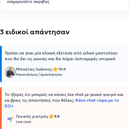
ενημερώσετε ακριβώς
3 ειδικοί απάντησαν
Πρέπει να γίνει μία κλινική εξέταση από ειδικό μαστολόγο
που θα δει τις εικονες και θα πάρει λεπτομερές ιστορικό
Μπούτας Ιωάννης
10,0
Μαστολόγος
|
Αμπελόκηποι
Το ήξερες ότι μπορείς να κάνεις live chat με γενικό γιατρό και
να βρεις τις απαντήσεις που θέλεις;
Κάνε chat τώρα με το
DO+
Γενικός γιατρός
9,8
Live chat