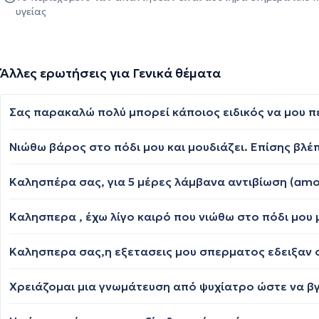
υγείας
Άλλες ερωτήσεις για Γενικά θέματα
Νιώθω βάρος στο πόδι μου και μουδιάζει. Επίσης βλέπ