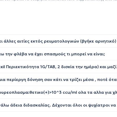
ω την φλέβα να έχει σπασμούς τι μπορεί να είναι;