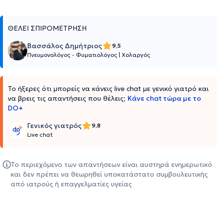
ΘΕΛΕΙ ΣΠΙΡΟΜΕΤΡΗΣΗ
Βασσάλος Δημήτριος
9,5
Πνευμονολόγος - Φυματιολόγος
|
Χολαργός
Το ήξερες ότι μπορείς να κάνεις live chat με γενικό γιατρό και
να βρεις τις απαντήσεις που θέλεις;
Κάνε chat τώρα με το
DO+
Γενικός γιατρός
9,8
Live chat
Το περιεχόμενο των απαντήσεων είναι αυστηρά ενημερωτικό
και δεν πρέπει να θεωρηθεί υποκατάστατο συμβουλευτικής
από ιατρούς ή επαγγελματίες υγείας