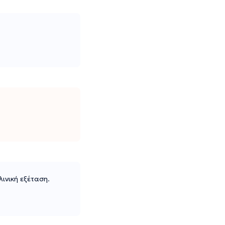
λινική εξέταση.