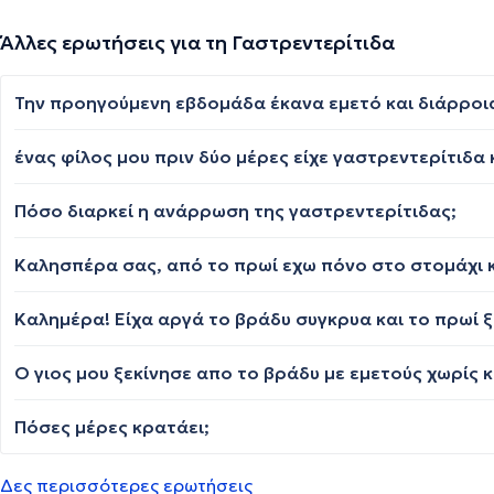
Άλλες ερωτήσεις για τη Γαστρεντερίτιδα
Πόσο διαρκεί η ανάρρωση της γαστρεντερίτιδας;
Πόσες μέρες κρατάει;
Δες περισσότερες ερωτήσεις