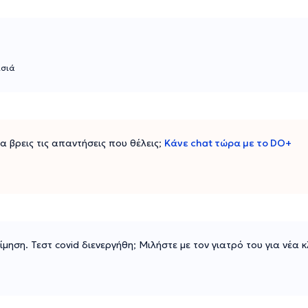
ισιά
 να βρεις τις απαντήσεις που θέλεις;
Κάνε chat τώρα με το DO+
μηση. Τεστ covid διενεργήθη; Μιλήστε με τον γιατρό του για νέα κ