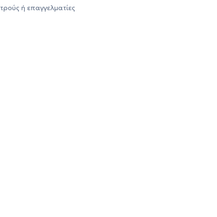
τρούς ή επαγγελματίες