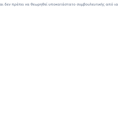
αι δεν πρέπει να θεωρηθεί υποκατάστατο συμβουλευτικής από ια