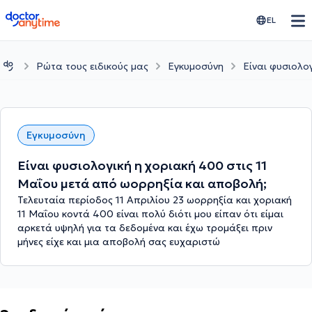
doctoranytime
EL
Ρώτα τους ειδικούς μας
Εγκυμοσύνη
Είναι φυσιολο
Εγκυμοσύνη
Είναι φυσιολογική η χοριακή 400 στις 11
Μαΐου μετά από ωορρηξία και αποβολή;
Τελευταία περίοδος 11 Απριλίου 23 ωορρηξία και χοριακή
11 Μαΐου κοντά 400 είναι πολύ διότι μου είπαν ότι είμαι
αρκετά υψηλή για τα δεδομένα και έχω τρομάξει πριν
μήνες είχε και μια αποβολή σας ευχαριστώ